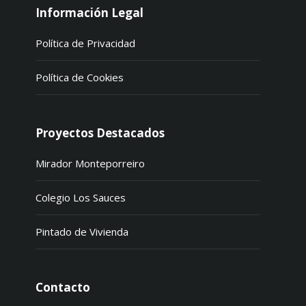
Información Legal
Política de Privacidad
Política de Cookies
Proyectos Destacados
Mirador Monteporreiro
Colegio Los Sauces
Pintado de Vivienda
Contacto