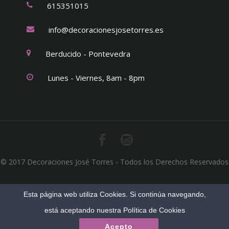
615351015
info@decoracionesjosetorres.es
Berducido - Pontevedra
Lunes - Viernes, 8am - 8pm
© 2017 Decoraciones José Torres - Todos los Derechos Reservados
Esta página web utiliza Cookies. Si continúa navegando,
está aceptando nuestra
Política de Cookies
Acepto