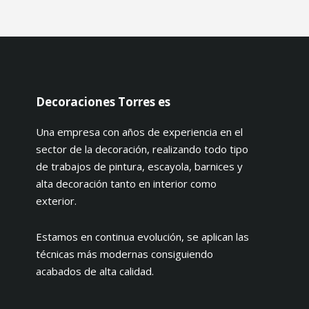
Decoraciones Torres es
Una empresa con años de experiencia en el
sector de la decoración, realizando todo tipo
de trabajos de pintura, escayola, barnices y
alta decoración tanto en interior como
exterior.
Estamos en continua evolución, se aplican las
técnicas más modernas consiguiendo
acabados de alta calidad.