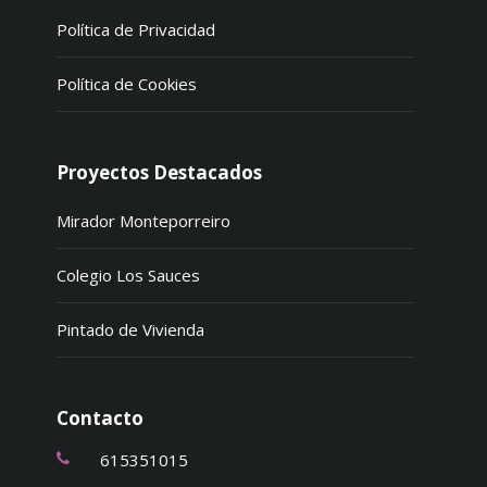
Política de Privacidad
Política de Cookies
Proyectos Destacados
Mirador Monteporreiro
Colegio Los Sauces
Pintado de Vivienda
Contacto
615351015