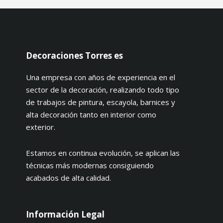
Decoraciones Torres es
Una empresa con años de experiencia en el
sector de la decoración, realizando todo tipo
de trabajos de pintura, escayola, barnices y
alta decoración tanto en interior como
exterior.
Estamos en continua evolución, se aplican las
técnicas más modernas consiguiendo
acabados de alta calidad.
Información Legal