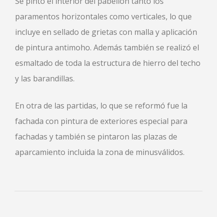
Se pintó el interior del pabellón tanto los
paramentos horizontales como verticales, lo que
incluye en sellado de grietas con malla y aplicación
de pintura antimoho. Además también se realizó el
esmaltado de toda la estructura de hierro del techo
y las barandillas.
En otra de las partidas, lo que se reformó fue la
fachada con pintura de exteriores especial para
fachadas y también se pintaron las plazas de
aparcamiento incluida la zona de minusválidos.